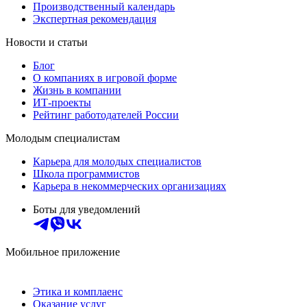
Производственный календарь
Экспертная рекомендация
Новости и статьи
Блог
О компаниях в игровой форме
Жизнь в компании
ИТ-проекты
Рейтинг работодателей России
Молодым специалистам
Карьера для молодых специалистов
Школа программистов
Карьера в некоммерческих организациях
Боты для уведомлений
Мобильное приложение
Этика и комплаенс
Оказание услуг