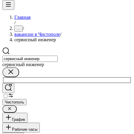
Главная
/
/
...
вакансии в Чистополе
/
сервисный инженер
сервисный инженер
Чистополь
График
Рабочие часы