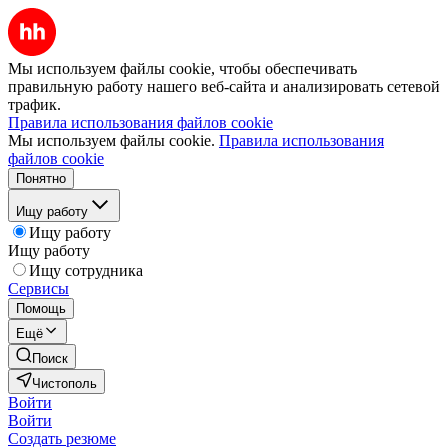
Мы используем файлы cookie, чтобы обеспечивать
правильную работу нашего веб-сайта и анализировать сетевой
трафик.
Правила использования файлов cookie
Мы используем файлы cookie.
Правила использования
файлов cookie
Понятно
Ищу работу
Ищу работу
Ищу работу
Ищу сотрудника
Сервисы
Помощь
Ещё
Поиск
Чистополь
Войти
Войти
Создать резюме