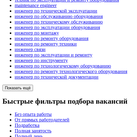
maintenance engineer
инженер по технической эксплуатации
инженер по обслуживанию оборудования
инженер по техническому обслуживанию
инженер по эксплуатации оборудования
инженер по монтажу
инженер по ремонту оборудования
инженер по ремонту техники
инженер связи
инженер по эксплуатации и ремонту
инженер по инструменту
инженер по технологическому оборудованию
инженер по ремонту технологического оборудования
инженер по технической документации
Показать ещё
Быстрые фильтры подбора вакансий
Без опыта работы
От прямых работодателей
Подработка
Полная занятость
Полный день